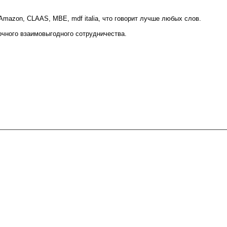
 Amazon, CLAAS, MBE, mdf italia, что говорит лучше любых слов.
очного взаимовыгодного сотрудничества.