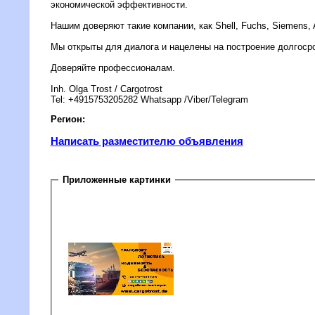
экономической эффективности.
Нашим доверяют такие компании, как Shell, Fuchs, Siemens,
Мы открыты для диалога и нацелены на построение долгоср
Доверяйте профессионалам.
Inh. Olga Trost / Cargotrost
Tel: +4915753205282 Whatsapp /Viber/Telegram
Регион:
Написать разместителю объявления
Приложенные картинки