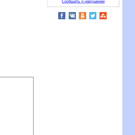
Сообщить о нарушении