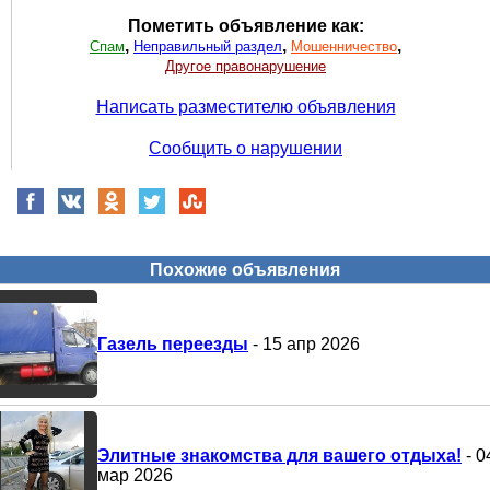
Пометить объявление как:
,
,
,
Спам
Неправильный раздел
Мошенничество
Другое правонарушение
Написать разместителю объявления
Сообщить о нарушении
Похожие объявления
Газель переезды
- 15 апр 2026
Элитные знакомства для вашего отдыха!
- 0
мар 2026