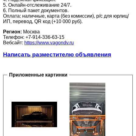
5. Онлайн-отслеживание 24/7.
6. Полный пакет документов.
Оплата: наличные, карта (без комиссии), р/с для юрлиц/
ИП, перевод, QR код (+10 000 руб).
Регион:
Москва
Телефон: +7-914-336-63-15
Вебсайт:
https://www.vagondv.ru
Написать разместителю объявления
Приложенные картинки