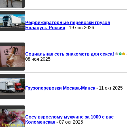
Рефрижераторные перевозки грузов
Беларусь-Россия
- 19 янв 2026
Социальная сеть знакомств для секса!
08 ноя 2025
Грузоперевозки Москва-Минск
- 11 окт 2025
Сосу взрослому мужчине за 1000 с вас
Коломенская
- 07 окт 2025