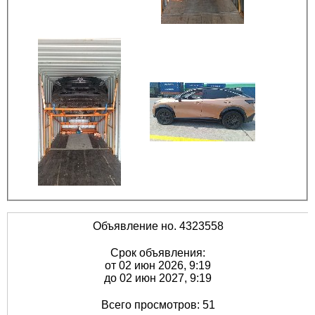
Объявление но. 4323558
Срок объявления:
от 02 июн 2026, 9:19
до 02 июн 2027, 9:19
Всего просмотров: 51