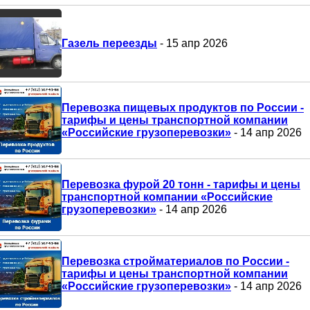
Газель переезды
- 15 апр 2026
Перевозка пищевых продуктов по России -
тарифы и цены транспортной компании
«Российские грузоперевозки»
- 14 апр 2026
Перевозка фурой 20 тонн - тарифы и цены
транспортной компании «Российские
грузоперевозки»
- 14 апр 2026
Перевозка стройматериалов по России -
тарифы и цены транспортной компании
«Российские грузоперевозки»
- 14 апр 2026