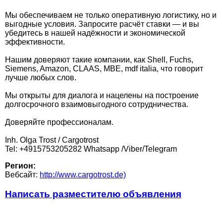
Мы обеспечиваем не только оперативную логистику, но и
выгодные условия. Запросите расчёт ставки — и вы
убедитесь в нашей надёжности и экономической
эффективности.
Нашим доверяют такие компании, как Shell, Fuchs,
Siemens, Amazon, CLAAS, MBE, mdf italia, что говорит
лучше любых слов.
Мы открыты для диалога и нацелены на построение
долгосрочного взаимовыгодного сотрудничества.
Доверяйте профессионалам.
Inh. Olga Trost / Cargotrost
Tel: +4915753205282 Whatsapp /Viber/Telegram
Регион:
Вебсайт:
http://www.cargotrost.de)
Написать разместителю объявления