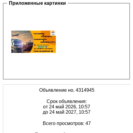
Приложенные картинки
Объявление но. 4314945
Срок объявления:
от 24 май 2026, 10:57
до 24 май 2027, 10:57
Всего просмотров: 47