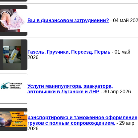
Вы в финансовом затруднении?
- 04 май 20
Газель, Грузчики, Переезд, Пермь
- 01 май
2026
Услуги манипулятора, эвакуатора,
автовышки в Луганске и ЛНР
- 30 апр 2026
ранспортировка и таможенное оформление
грузов с полным сопровождением.
- 29 апр
2026