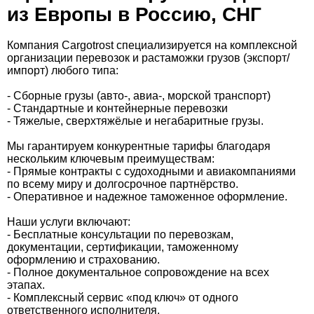
из Европы в Россию, СНГ
Компания Cargotrost специализируется на комплексной
организации перевозок и растаможки грузов (экспорт/
импорт) любого типа:
- Сборные грузы (авто-, авиа-, морской транспорт)
- Стандартные и контейнерные перевозки
- Тяжелые, сверхтяжёлые и негабаритные грузы.
Мы гарантируем конкурентные тарифы благодаря
нескольким ключевым преимуществам:
- Прямые контракты с судоходными и авиакомпаниями
по всему миру и долгосрочное партнёрство.
- Оперативное и надежное таможенное оформление.
Наши услуги включают:
- Бесплатные консультации по перевозкам,
документации, сертификации, таможенному
оформлению и страхованию.
- Полное документальное сопровождение на всех
этапах.
- Комплексный сервис «под ключ» от одного
ответственного исполнителя.