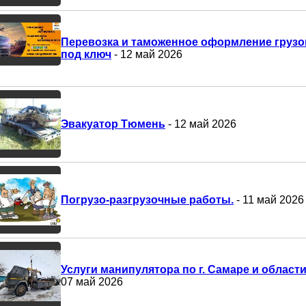
Перевозка и таможенное оформление грузо
под ключ
- 12 май 2026
Эвакуатор Тюмень
- 12 май 2026
Погрузо-разгрузочные работы.
- 11 май 2026
Услуги манипулятора по г. Самаре и област
07 май 2026