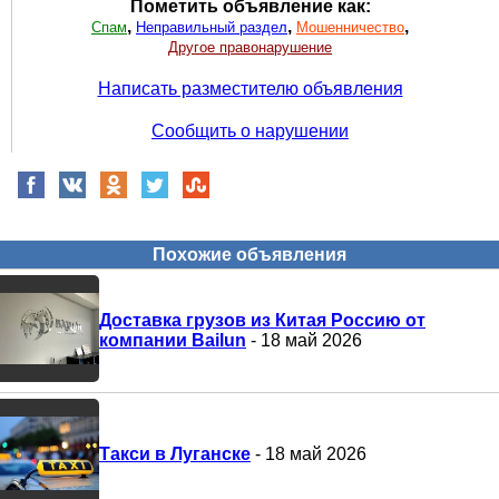
Пометить объявление как:
,
,
,
Спам
Неправильный раздел
Мошенничество
Другое правонарушение
Написать разместителю объявления
Сообщить о нарушении
Похожие объявления
Доставка грузов из Китая Россию от
компании Bailun
- 18 май 2026
Такси в Луганске
- 18 май 2026