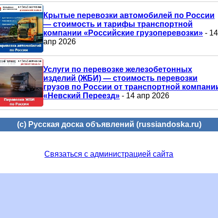
Крытые перевозки автомобилей по России
— стоимость и тарифы транспортной
компании «Российские грузоперевозки»
- 14
апр 2026
Услуги по перевозке железобетонных
изделий (ЖБИ) — стоимость перевозки
грузов по России от транспортной компани
«Невский Переезд»
- 14 апр 2026
(c) Русская доска объявлений (russiandoska.ru)
Связаться с администрацией сайта