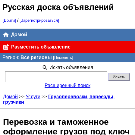
Русская доска объявлений
/
[Войти]
[Зарегистрироваться]
Домой
Разместить объявление
Регион:
Все регионы
[Поменять]
Искать объявления
Расширенный поиск
Домой
>>
Услуги
>>
Грузоперевозки, переезды,
грузчики
Перевозка и таможенное
оформление грузов под ключ