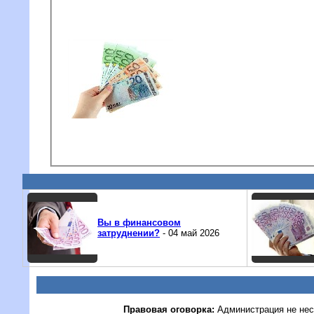
Вы в финансовом
затруднении?
- 04 май 2026
Правовая оговорка:
Администрация не нес