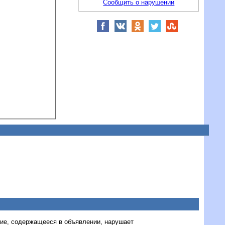
Сообщить о нарушении
ние, содержащееся в объявлении, нарушает