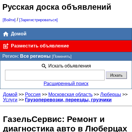
Русская доска объявлений
/
[Войти]
[Зарегистрироваться]
Домой
Разместить объявление
Регион:
Все регионы
[Поменять]
Искать объявления
Расширенный поиск
Домой
>>
Россия
>>
Московская область
>>
Люберцы
>>
Услуги
>>
Грузоперевозки, переезды, грузчики
ГазельСервис: Ремонт и
диагностика авто в Люберцах