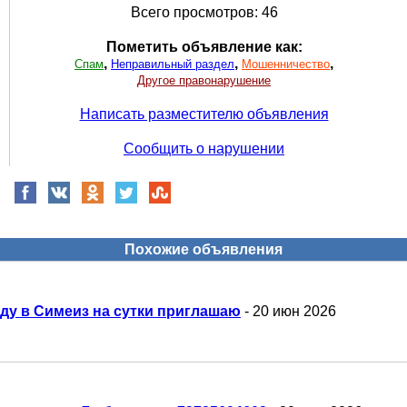
Всего просмотров: 46
Пометить объявление как:
,
,
,
Спам
Неправильный раздел
Мошенничество
Другое правонарушение
Написать разместителю объявления
Сообщить о нарушении
Похожие объявления
ду в Симеиз на сутки приглашаю
- 20 июн 2026