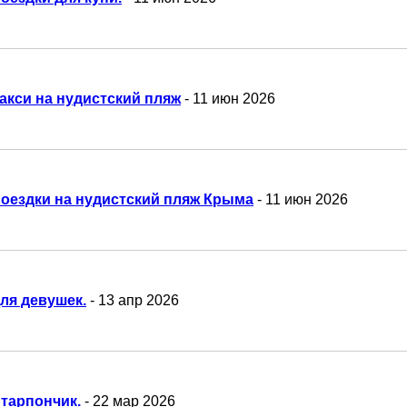
акси на нудистский пляж
- 11 июн 2026
оездки на нудистский пляж Крыма
- 11 июн 2026
ля девушек.
- 13 апр 2026
тарпончик.
- 22 мар 2026