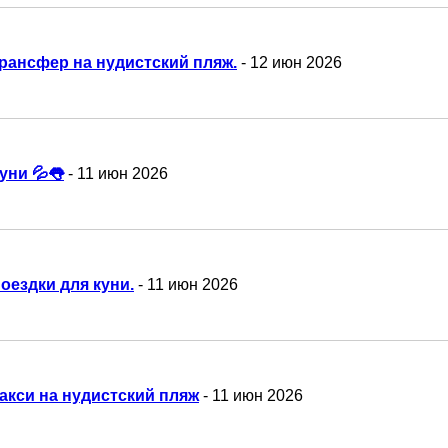
рансфер на нудистский пляж.
- 12 июн 2026
уни 💦👅
- 11 июн 2026
оездки для куни.
- 11 июн 2026
акси на нудистский пляж
- 11 июн 2026