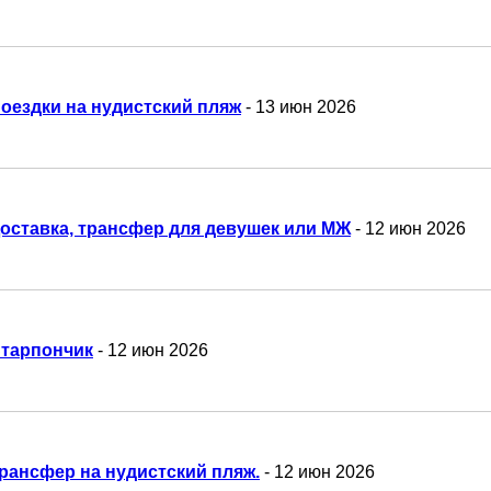
оездки на нудистский пляж
- 13 июн 2026
оставка, трансфер для девушек или МЖ
- 12 июн 2026
тарпончик
- 12 июн 2026
рансфер на нудистский пляж.
- 12 июн 2026