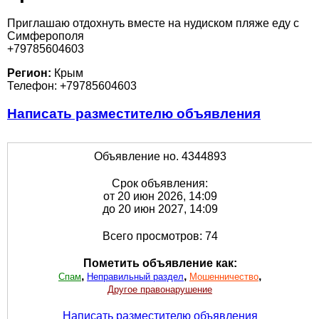
Приглашаю отдохнуть вместе на нудиском пляже еду с
Симферополя
+79785604603
Регион:
Крым
Телефон: +79785604603
Написать разместителю объявления
Объявление но. 4344893
Срок объявления:
от 20 июн 2026, 14:09
до 20 июн 2027, 14:09
Всего просмотров: 74
Пометить объявление как:
,
,
,
Спам
Неправильный раздел
Мошенничество
Другое правонарушение
Написать разместителю объявления