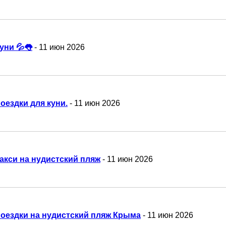
уни 💦👅
- 11 июн 2026
оездки для куни.
- 11 июн 2026
акси на нудистский пляж
- 11 июн 2026
оездки на нудистский пляж Крыма
- 11 июн 2026