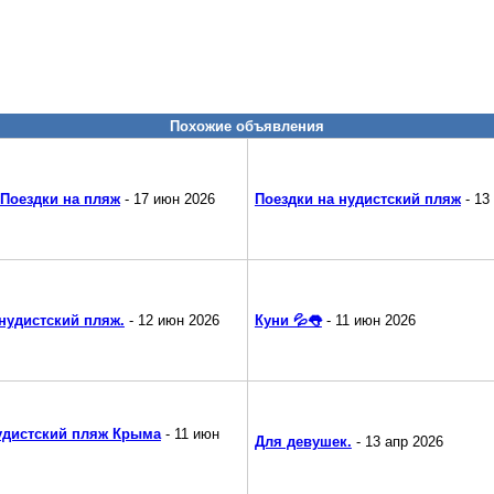
Похожие объявления
 Поездки на пляж
- 17 июн 2026
Поездки на нудистский пляж
- 13
нудистский пляж.
- 12 июн 2026
Куни 💦👅
- 11 июн 2026
удистский пляж Крыма
- 11 июн
Для девушек.
- 13 апр 2026