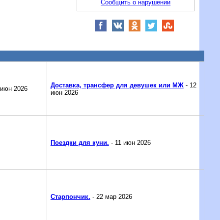
Сообщить о нарушении
Доставка, трансфер для девушек или МЖ
- 12
 июн 2026
июн 2026
Поездки для куни.
- 11 июн 2026
Старпончик.
- 22 мар 2026