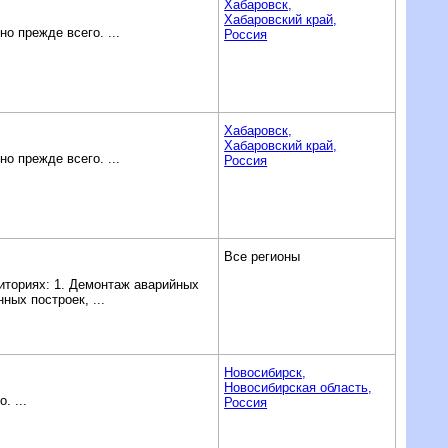
Хабаровск,
Хабаровский край,
 прежде всего. ...
Россия
Хабаровск,
Хабаровский край,
 прежде всего. ...
Россия
Все регионы
иториях: 1. Демонтаж аварийных
ных построек, ...
Новосибирск,
Новосибирская область,
. ...
Россия