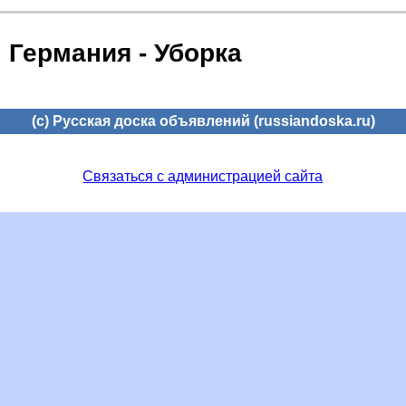
Германия - Уборка
(c) Русская доска объявлений (russiandoska.ru)
Связаться с администрацией сайта