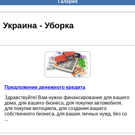
Галерея
Украина - Уборка
Предложение денежного кредита
Здравствуйте! Вам нужно финансирование для вашего
дома, для вашего бизнеса, для покупки автомобиля,
для покупки мотоцикла, для создания вашего
собственного бизнеса, для ваших личных нужд, без со
...