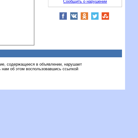
Сообщить о нарушении
ние, содержащееся в объявлении, нарушает
 нам об этом воспользовавшись ссылкой