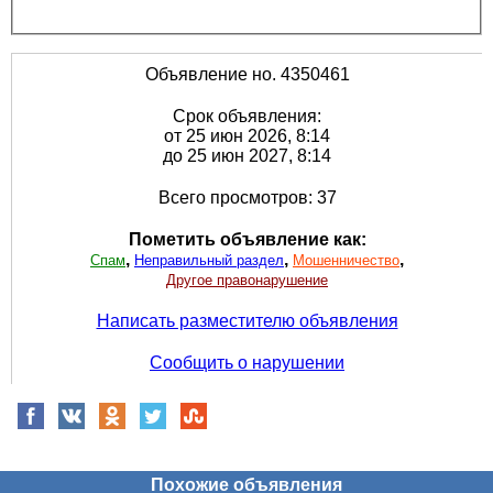
Объявление но. 4350461
Срок объявления:
от 25 июн 2026, 8:14
до 25 июн 2027, 8:14
Всего просмотров: 37
Пометить объявление как:
,
,
,
Спам
Неправильный раздел
Мошенничество
Другое правонарушение
Написать разместителю объявления
Сообщить о нарушении
Похожие объявления