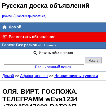
Русская доска объявлений
/
[Войти]
[Зарегистрироваться]
Домой
Разместить объявление
Регион:
Все регионы
[Поменять]
Искать объявления
Расширенный поиск
Домой
>>
Афиша, анонсы
>>
Ночная жизнь, тусовки
ОЛЯ. ВИРТ. ГОСПОЖА.
ТЕЛЕГРАММ wEva1234