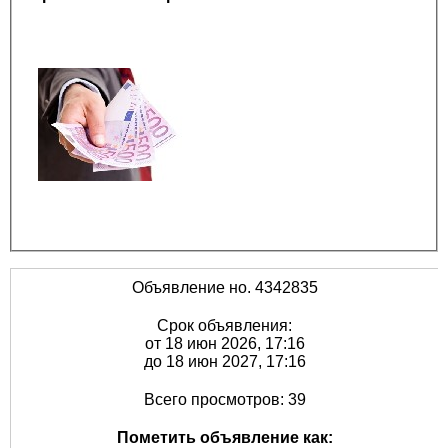
Объявление но. 4342835
Срок объявления:
от 18 июн 2026, 17:16
до 18 июн 2027, 17:16
Всего просмотров: 39
Пометить объявление как: