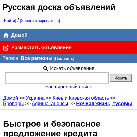
Русская доска объявлений
/
[Войти]
[Зарегистрироваться]
Домой
Разместить объявление
Регион:
Все регионы
[Поменять]
Искать объявления
Расширенный поиск
Домой
>>
Украина
>>
Киев и Киевская область
>>
Бровары
>>
Афиша, анонсы
>>
Ночная жизнь, тусовки
Быстрое и безопасное
предложение кредита