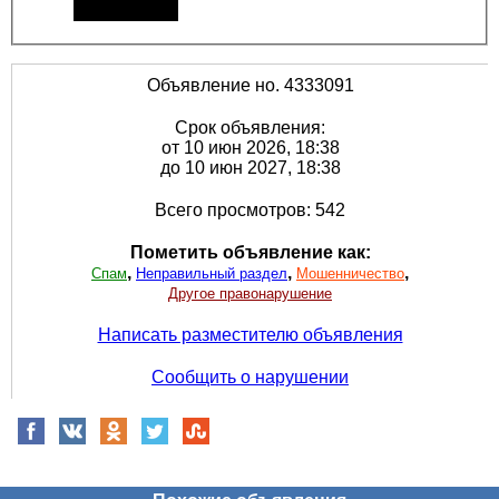
Объявление но. 4333091
Срок объявления:
от 10 июн 2026, 18:38
до 10 июн 2027, 18:38
Всего просмотров: 542
Пометить объявление как:
,
,
,
Спам
Неправильный раздел
Мошенничество
Другое правонарушение
Написать разместителю объявления
Сообщить о нарушении