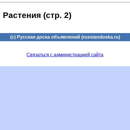
Растения (стр. 2)
(c) Русская доска объявлений (russiandoska.ru)
Связаться с администрацией сайта