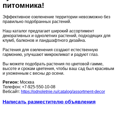
питомника!
Эффективное озеленение территории невозможно без
правильно подобранных растений.
Наш каталог предлагает широкий ассортимент
декоративных и однолетних растений, подходящих для
клумб, балконов и ландшафтного дизайна.
Растения для озеленения создают естественную
гармонию, улучшают микроклимат и радуют глаз.
Вы можете подобрать растения по цветовой гамме,
высоте и срокам цветения, чтобы ваш сад был красивым
и ухоженным с весны до осени.
Регион:
Москва
Телефон: +7-925-550-10-08
Вебсайт:
https://odnoletnie.ru/catalog/assortment-decor
Написать разместителю объявления