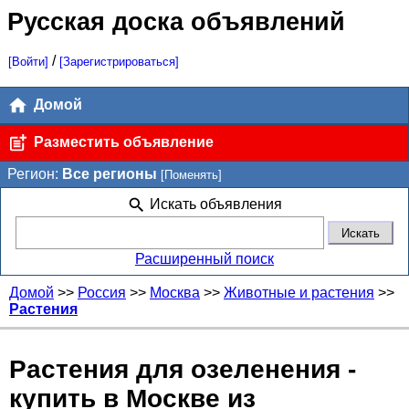
Русская доска объявлений
/
[Войти]
[Зарегистрироваться]
Домой
Разместить объявление
Регион:
Все регионы
[Поменять]
Искать объявления
Расширенный поиск
Домой
>>
Россия
>>
Москва
>>
Животные и растения
>>
Растения
Растения для озеленения -
купить в Москве из