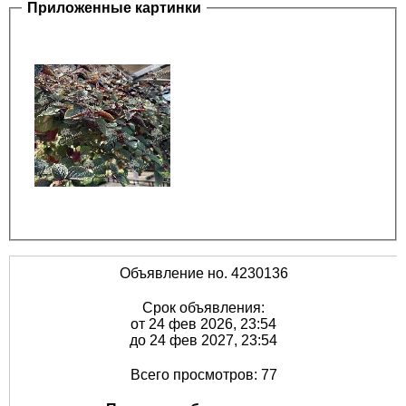
Приложенные картинки
Объявление но. 4230136
Срок объявления:
от 24 фев 2026, 23:54
до 24 фев 2027, 23:54
Всего просмотров: 77