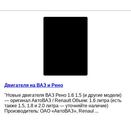
Двигателя на ВАЗ и Рено
"Новые двигателя ВАЗ Рено 1.6 1.5 (и другие модели)
— оригинал АвтоВАЗ / Renault Объем: 1.6 литра (есть
также 1.5, 1.8 и 2.0 литра — уточняйте наличие)
Производитель: ОАО «АвтоВАЗ», Renaul ...