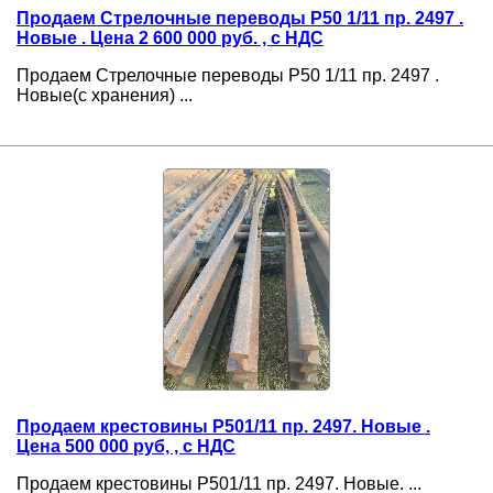
Продаем Стрелочные переводы Р50 1/11 пр. 2497 .
Новые . Цена 2 600 000 руб. , с НДС
Продаем Стрелочные переводы Р50 1/11 пр. 2497 .
Новые(с хранения) ...
Продаем крестовины Р501/11 пр. 2497. Новые .
Цена 500 000 руб, , с НДС
Продаем крестовины Р501/11 пр. 2497. Новые. ...