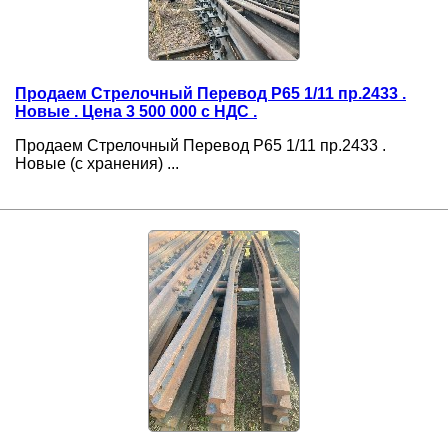
Продаем Стрелочный Перевод Р65 1/11 пр.2433 .
Новые . Цена 3 500 000 с НДС .
Продаем Стрелочный Перевод Р65 1/11 пр.2433 .
Новые (с хранения) ...