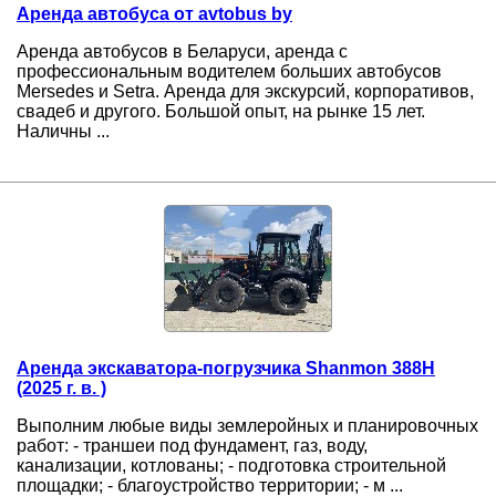
Аренда автобуса от avtobus by
Аренда автобусов в Беларуси, аренда с
профессиональным водителем больших автобусов
Mersedes и Setra. Аренда для экскурсий, корпоративов,
свадеб и другого. Большой опыт, на рынке 15 лет.
Наличны ...
Аренда экскаватора-погрузчика Shanmon 388H
(2025 г. в. )
Выполним любые виды землеройных и планировочных
работ: - траншеи под фундамент, газ, воду,
канализации, котлованы; - подготовка строительной
площадки; - благоустройство территории; - м ...