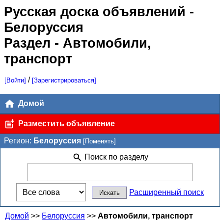
Русская доска объявлений
-
Белоруссия
Раздел - Автомобили,
транспорт
/
[Войти]
[Зарегистрироваться]
Домой
Разместить объявление
Регион:
Белоруссия
[Поменять]
Поиск по разделу
Расширенный поиск
Домой
>>
Белоруссия
>>
Автомобили, транспорт