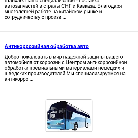
Шанхае. Наша специализация - поставка
автозапчастей в страны СНГ и Кавказа. Благодаря
многолетней работе на китайском рынке и
сотрудничеству с произв ...
Антикоррозийная обработка авто
Добро пожаловать в мир надежной защиты вашего
автомобиля от коррозии с Центром антикоррозийной
обработки премиальными материалами немецких и
шведских производителей Мы специализируемся на
антикорро ...