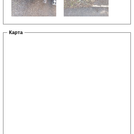
Карта