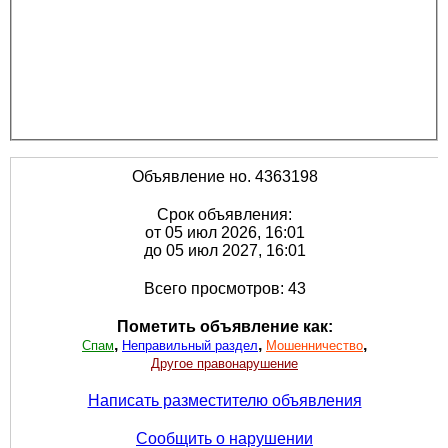
Объявление но. 4363198
Срок объявления:
от 05 июл 2026, 16:01
до 05 июл 2027, 16:01
Всего просмотров: 43
Пометить объявление как:
,
,
,
Спам
Неправильный раздел
Мошенничество
Другое правонарушение
Написать разместителю объявления
Сообщить о нарушении