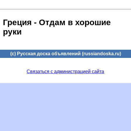
Греция - Отдам в хорошие
руки
(c) Русская доска объявлений (russiandoska.ru)
Связаться с администрацией сайта