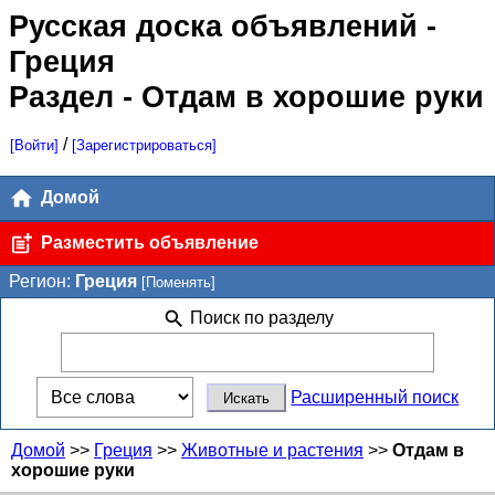
Русская доска объявлений
-
Греция
Раздел - Отдам в хорошие руки
/
[Войти]
[Зарегистрироваться]
Домой
Разместить объявление
Регион:
Греция
[Поменять]
Поиск по разделу
Расширенный поиск
Домой
>>
Греция
>>
Животные и растения
>>
Отдам в
хорошие руки