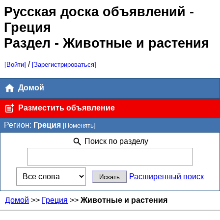
Русская доска объявлений
-
Греция
Раздел - Животные и растения
/
[Войти]
[Зарегистрироваться]
Домой
Разместить объявление
Регион:
Греция
[Поменять]
Поиск по разделу
Расширенный поиск
Домой
>>
Греция
>>
Животные и растения