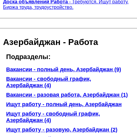
Доска объявлений Работа
- Требуются. Ищут работу.
Биржа труда, трудоустройство.
Азербайджан - Работа
Подразделы:
Вакансии - полный день, Азербайджан (9)
Вакансии - свободный график,
Азербайджан (4)
Вакансии - разовая работа, Азербайджан (1)
Ищут работу - полный день, Азербайджан
Ищут работу - свободный график,
Азербайджан (4)
Ищут работу - разовую, Азербайджан (2)