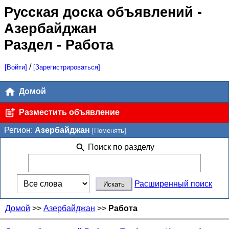
Русская доска объявлений
-
Азербайджан
Раздел - Работа
/
[Войти]
[Зарегистрироваться]
Домой
Разместить объявление
Регион:
Азербайджан
[Поменять]
Поиск по разделу
Расширенный поиск
Домой
>>
Азербайджан
>>
Работа