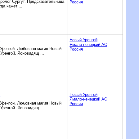
аролог Сургут. Предсказательница
Россия
да кажет ...
.
Новый Уренгой,
Ямало-ненецкий AO,
 Уренгой. Любовная магия Новый
Россия
Уренгой. Ясновидящ ...
.
Новый Уренгой,
Ямало-ненецкий AO,
 Уренгой. Любовная магия Новый
Россия
Уренгой. Ясновидящ ...