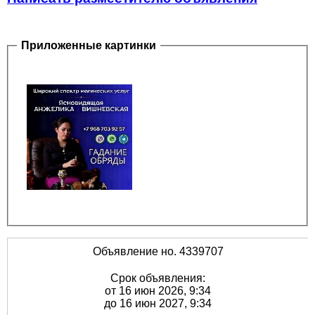
Приложенные картинки
Объявление но. 4339707
Срок объявления:
от 16 июн 2026, 9:34
до 16 июн 2027, 9:34