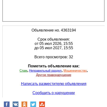
Объявление но. 4363194
Срок объявления:
от 05 июл 2026, 15:55
до 05 июл 2027, 15:55
Всего просмотров: 32
Пометить объявление как:
,
,
,
Спам
Неправильный раздел
Мошенничество
Другое правонарушение
Написать разместителю объявления
Сообщить о нарушении