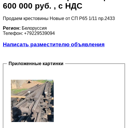
600 000 руб. , с НДС
Продаем крестовины Новые от СП Р65 1/11 пр.2433
Регион:
Белоруссия
Телефон: +79229539094
Написать разместителю объявления
Приложенные картинки