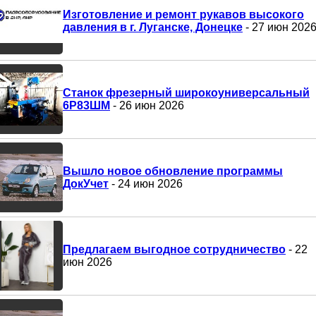
Изготовление и ремонт рукавов высокого
давления в г. Луганске, Донецке
- 27 июн 202
Станок фрезерный широкоуниверсальный
6Р83ШМ
- 26 июн 2026
Вышло новое обновление программы
ДокУчет
- 24 июн 2026
Предлагаем выгодное сотрудничество
- 22
июн 2026