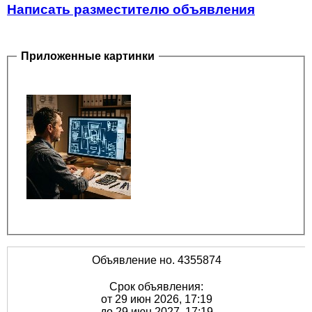
Написать разместителю объявления
Приложенные картинки
Объявление но. 4355874
Срок объявления:
от 29 июн 2026, 17:19
до 29 июн 2027, 17:19