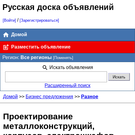
Русская доска объявлений
/
[Войти]
[Зарегистрироваться]
Домой
Разместить объявление
Регион:
Все регионы
[Поменять]
Искать объявления
Расширенный поиск
Домой
>>
Бизнес предложения
>>
Разное
Проектирование
металлоконструкций,