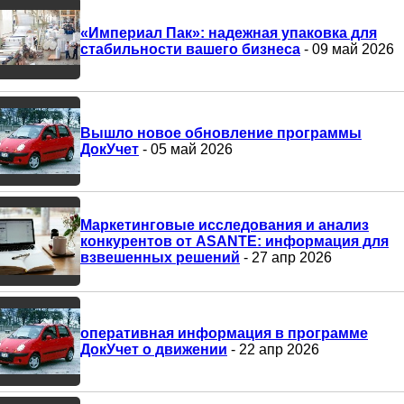
«Империал Пак»: надежная упаковка для
стабильности вашего бизнеса
- 09 май 2026
Вышло новое обновление программы
ДокУчет
- 05 май 2026
Маркетинговые исследования и анализ
конкурентов от ASANTE: информация для
взвешенных решений
- 27 апр 2026
оперативная информация в программе
ДокУчет о движении
- 22 апр 2026