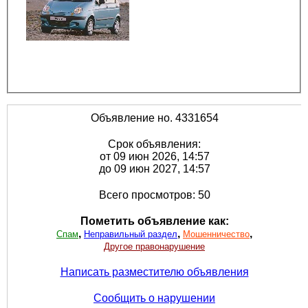
Объявление но. 4331654
Срок объявления:
от 09 июн 2026, 14:57
до 09 июн 2027, 14:57
Всего просмотров: 50
Пометить объявление как:
,
,
,
Спам
Неправильный раздел
Мошенничество
Другое правонарушение
Написать разместителю объявления
Сообщить о нарушении