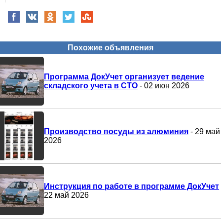
Похожие объявления
Программа ДокУчет организует ведение
складского учета в СТО
- 02 июн 2026
Производство посуды из алюминия
- 29 май
2026
Инструкция по работе в программе ДокУчет
22 май 2026