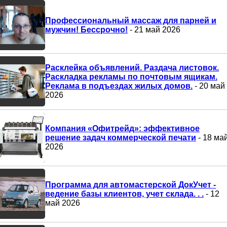
Профессиональный массаж для парней и
мужчин! Бессрочно!
- 21 май 2026
Расклейка объявлений. Раздача листовок.
Раскладка рекламы по почтовым ящикам.
Реклама в подъездах жилых домов.
- 20 май
2026
Компания «Офитрейд»: эффективное
решение задач коммерческой печати
- 18 ма
2026
Программа для автомастерской ДокУчет -
ведение базы клиентов, учет склада. . .
- 12
май 2026