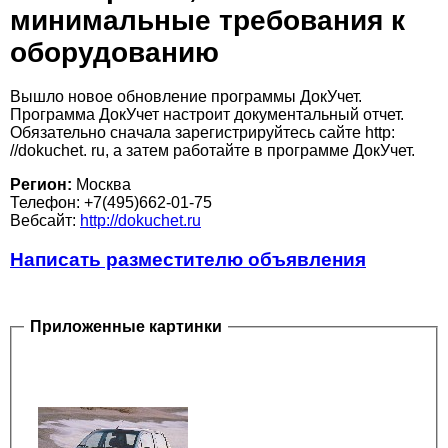
минимальные требования к
оборудованию
Вышло новое обновление программы ДокУчет.
Программа ДокУчет настроит документальный отчет.
Обязательно сначала зарегистрируйтесь сайте http:
//dokuchet. ru, а затем работайте в программе ДокУчет.
Регион:
Москва
Телефон: +7(495)662-01-75
Вебсайт:
http://dokuchet.ru
Написать разместителю объявления
Приложенные картинки