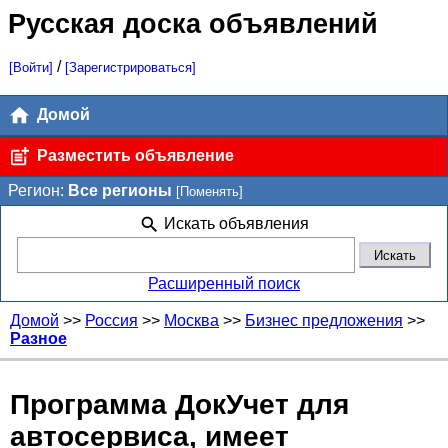
Русская доска объявлений
/
[Войти]
[Зарегистрироваться]
Домой
Разместить объявление
Регион:
Все регионы
[Поменять]
Искать объявления
Расширенный поиск
Домой
>>
Россия
>>
Москва
>>
Бизнес предложения
>>
Разное
Программа ДокУчет для
автосервиса, имеет