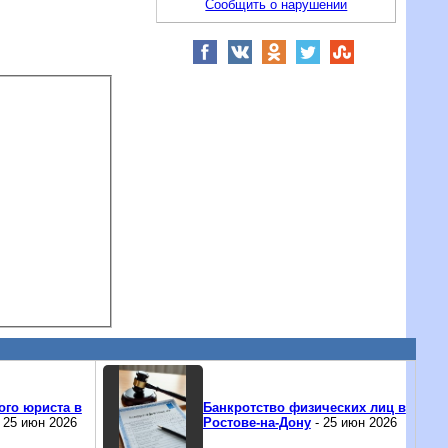
Сообщить о нарушении
ого юриста в
Банкротство физических лиц в
 25 июн 2026
Ростове-на-Дону
- 25 июн 2026