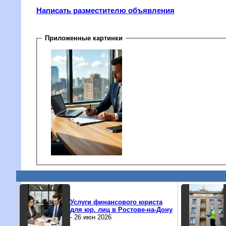
Написать разместителю объявления
Приложенные картинки
Услуги финансового юриста
для юр. лиц в Ростове-на-Дону
- 26 июн 2026