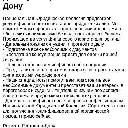
Дону
Национальная Юридическая Коллегия предлагает
услуги финансового юриста для юридических лиц. Мы
поможем вам справиться с финансовыми вопросами и
обеспечить юридическую безопасность вашего бизнеса.
Преимущества услуг финансового юриста для юр. лиц:
- Детальный анализ ситуации и прогноз по делу
- Подготовка всех необходимых документов
- Бесплатная консультация юриста для оценки вашей
ситуации
- Полное сопровождение финансовых операций
- Представительство при переговорах с контрагентами и
финансовыми учреждениями
- Наши специалисты помогут вам подготовить все
необходимые документы и представят ваши интересы в
переговорах и суде. Мы тщательно изучим все аспекты
вашего дела и предложим оптимальные решения.
- Доверьте свои финансовые вопросы профессионалам
Национальной Юридической Коллегии. Обратитесь к нам
для получения квалифицированной юридической
помощи прямо сейчас!
Регион:
Ростов-на-Дону