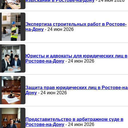
изысканий в Ростове-на-Дону
- 24 июн 2026
Экспертиза строительных работ в Ростове-
на-Дону
- 24 июн 2026
Юристы и адвокаты для юридических лиц в
Ростове-на-Дону
- 24 июн 2026
Защита прав юридических лиц в Ростове-на
Дону
- 24 июн 2026
Представительство в арбитражном суде в
Ростове-на-Дону
- 24 июн 2026