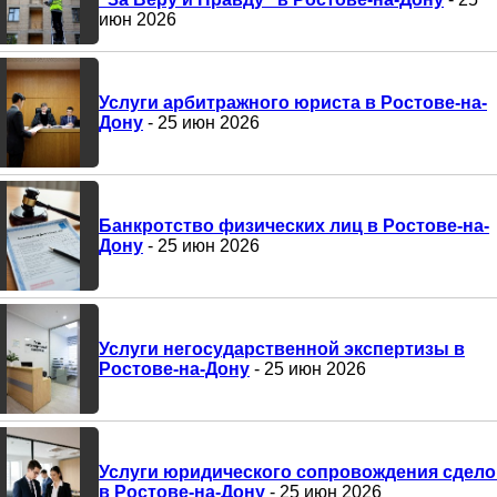
июн 2026
Услуги арбитражного юриста в Ростове-на-
Дону
- 25 июн 2026
Банкротство физических лиц в Ростове-на-
Дону
- 25 июн 2026
Услуги негосударственной экспертизы в
Ростове-на-Дону
- 25 июн 2026
Услуги юридического сопровождения сдело
в Ростове-на-Дону
- 25 июн 2026