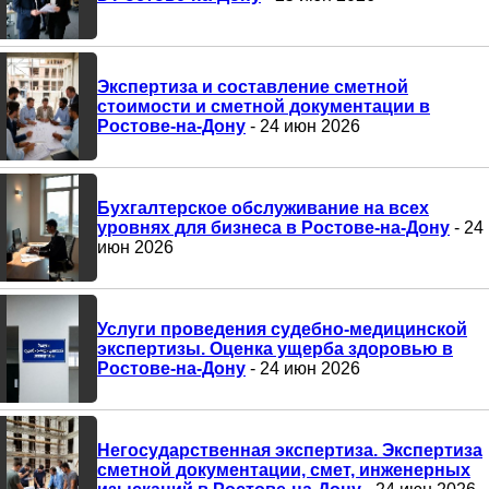
Экспертиза и составление сметной
стоимости и сметной документации в
Ростове-на-Дону
- 24 июн 2026
Бухгалтерское обслуживание на всех
уровнях для бизнеса в Ростове-на-Дону
- 24
июн 2026
Услуги проведения судебно-медицинской
экспертизы. Оценка ущерба здоровью в
Ростове-на-Дону
- 24 июн 2026
Негосударственная экспертиза. Экспертиза
сметной документации, смет, инженерных