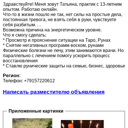
Здравствуйте! Меня зовут Татьяна, практик с 13-летним
опытом. Работаю онлайн.
Что-то в жизни пошло не так, нет силы на простые дела,
постоянная тревога, не взять себя в руки, чувствуете
себя разбитым. . .
Возможна причина на энергетическом уровне.
Что я смогу сделать:
* Просмотр и прояснение ситуации на Таро, Рунах
* Снятие негативных программ воском, рунами
Физические болезни не лечу, этим занимаются врачи. Но
параллельно с лечением помогу ускорить процесс
восстановления
* Ставлю рунические защиты на семью, бизнес, здоровье
Регион:
Телефон: +79157220612
Написать разместителю объявления
Приложенные картинки