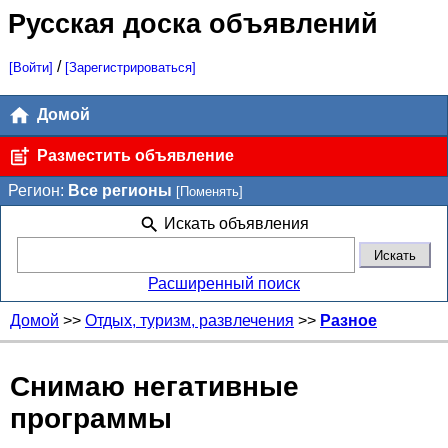
Русская доска объявлений
/
[Войти]
[Зарегистрироваться]
Домой
Разместить объявление
Регион:
Все регионы
[Поменять]
Искать объявления
Расширенный поиск
Домой
>>
Отдых, туризм, развлечения
>>
Разное
Снимаю негативные
программы