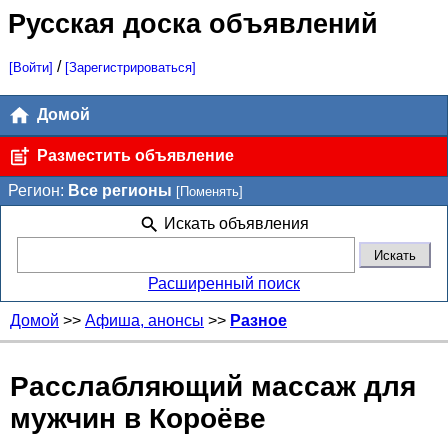
Русская доска объявлений
/
[Войти]
[Зарегистрироваться]
Домой
Разместить объявление
Регион:
Все регионы
[Поменять]
Искать объявления
Расширенный поиск
Домой
>>
Афиша, анонсы
>>
Разное
Расслабляющий массаж для
мужчин в Короёве