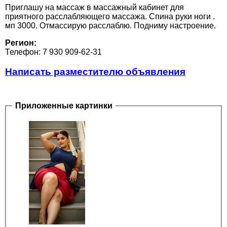
Приглашу на массаж в массажный кабинет для
приятного расслабляющего массажа. Спина руки ноги .
мп 3000. Отмассирую расслаблю. Подниму настроение.
Регион:
Телефон: 7 930 909-62-31
Написать разместителю объявления
Приложенные картинки