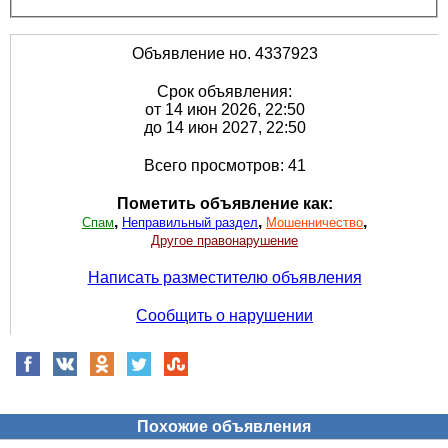
Объявление но. 4337923
Срок объявления:
от 14 июн 2026, 22:50
до 14 июн 2027, 22:50
Всего просмотров: 41
Пометить объявление как:
,
,
,
Спам
Неправильный раздел
Мошенничество
Другое правонарушение
Написать разместителю объявления
Сообщить о нарушении
Похожие объявления