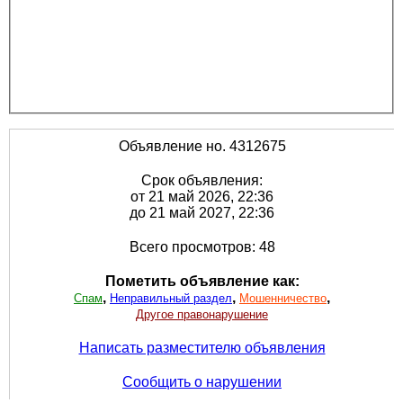
Объявление но. 4312675
Срок объявления:
от 21 май 2026, 22:36
до 21 май 2027, 22:36
Всего просмотров: 48
Пометить объявление как:
,
,
,
Спам
Неправильный раздел
Мошенничество
Другое правонарушение
Написать разместителю объявления
Сообщить о нарушении