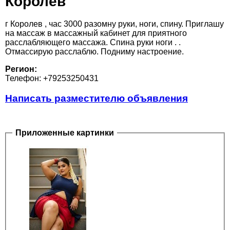
Королёв
г Королев , час 3000 разомну руки, ноги, спину. Приглашу
на массаж в массажный кабинет для приятного
расслабляющего массажа. Спина руки ноги . .
Отмассирую расслаблю. Подниму настроение.
Регион:
Телефон: +79253250431
Написать разместителю объявления
Приложенные картинки