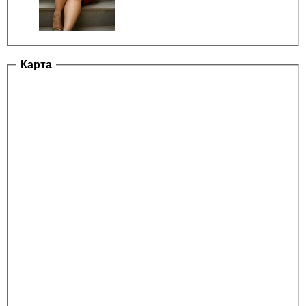
Карта