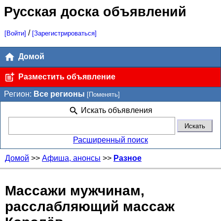
Русская доска объявлений
/
[Войти]
[Зарегистрироваться]
Домой
Разместить объявление
Регион:
Все регионы
[Поменять]
Искать объявления
Расширенный поиск
Домой
>>
Афиша, анонсы
>>
Разное
Массажи мужчинам,
расслабляющий массаж