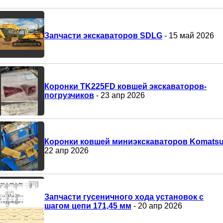
Запчасти экскаваторов SDLG
- 15 май 2026
Коронки TK225FD ковшей экскаваторов-
погрузчиков
- 23 апр 2026
Коронки ковшей миниэкскаваторов Komats
22 апр 2026
Запчасти гусеничного хода установок с
шагом цепи 171,45 мм
- 20 апр 2026