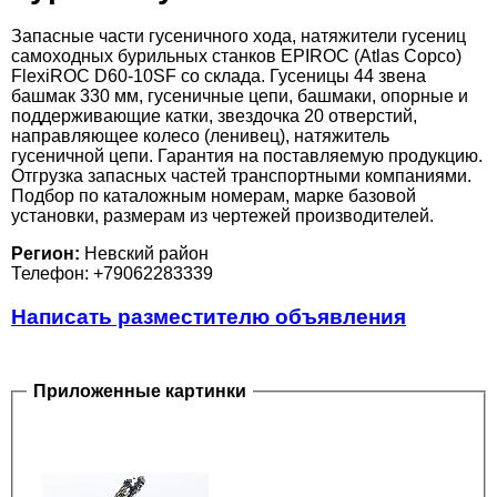
Запасные части гусеничного хода, натяжители гусениц
самоходных бурильных станков EPIROC (Atlas Copco)
FlexiROC D60-10SF со склада. Гусеницы 44 звена
башмак 330 мм, гусеничные цепи, башмаки, опорные и
поддерживающие катки, звездочка 20 отверстий,
направляющее колесо (ленивец), натяжитель
гусеничной цепи. Гарантия на поставляемую продукцию.
Отгрузка запасных частей транспортными компаниями.
Подбор по каталожным номерам, марке базовой
установки, размерам из чертежей производителей.
Регион:
Невский район
Телефон: +79062283339
Написать разместителю объявления
Приложенные картинки