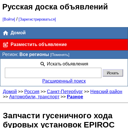
Русская доска объявлений
/
[Войти]
[Зарегистрироваться]
Домой
Разместить объявление
Регион:
Все регионы
[Поменять]
Искать объявления
Расширенный поиск
Домой
>>
Россия
>>
Санкт-Петербург
>>
Невский район
>>
Автомобили, транспорт
>>
Разное
Запчасти гусеничного хода
буровых установок EPIROC