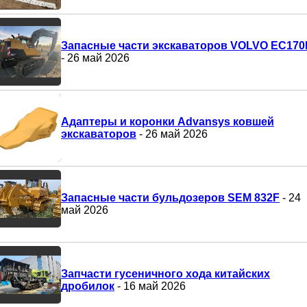
Запасные части экскаваторов VOLVO EC170
- 26 май 2026
Адаптеры и коронки Advansys ковшей
экскаваторов
- 26 май 2026
Запасные части бульдозеров SEM 832F
- 24
май 2026
Запчасти гусеничного хода китайских
дробилок
- 16 май 2026