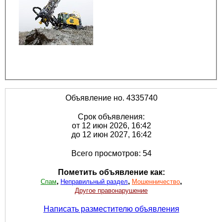
Объявление но. 4335740
Срок объявления:
от 12 июн 2026, 16:42
до 12 июн 2027, 16:42
Всего просмотров: 54
Пометить объявление как:
,
,
,
Спам
Неправильный раздел
Мошенничество
Другое правонарушение
Написать разместителю объявления