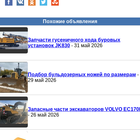
Похожие объявления
Запчасти гусеничного хода буровых
установок JK830
- 31 май 2026
Подбор бульдозерных ножей по размерам
-
29 май 2026
Запасные части экскаваторов VOLVO EC170
- 26 май 2026