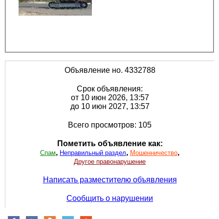
Объявление но. 4332788
Срок объявления:
от 10 июн 2026, 13:57
до 10 июн 2027, 13:57
Всего просмотров: 105
Пометить объявление как:
,
,
,
Спам
Неправильный раздел
Мошенничество
Другое правонарушение
Написать разместителю объявления
Сообщить о нарушении