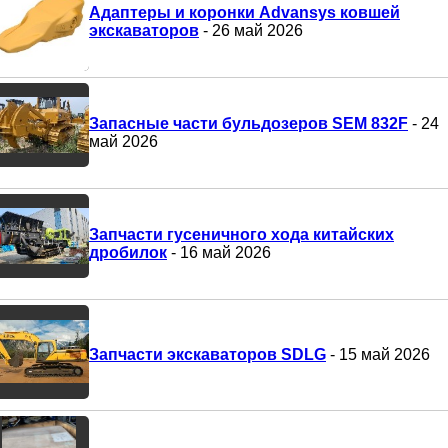
Адаптеры и коронки Advansys ковшей
экскаваторов
- 26 май 2026
Запасные части бульдозеров SEM 832F
- 24
май 2026
Запчасти гусеничного хода китайских
дробилок
- 16 май 2026
Запчасти экскаваторов SDLG
- 15 май 2026