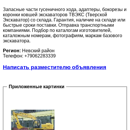
Запасные части гусеничного хода, адаптеры, бокорезы и
коронки ковшей экскаваторов ТВЭКС (Тверской
Экскаватор) со склада. Гарантия, наличие на складе или
быстрые сроки поставки. Отправка транспортными
компаниями. Подбор по каталогам изготовителей,
каталожным номерам, фотографиям, маркам базового
экскаватора.
Регион:
Невский район
Телефон: +79062283339
Написать разместителю объявления
Приложенные картинки