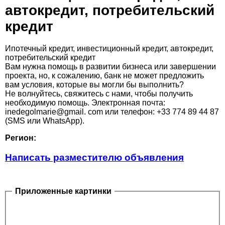
автокредит, потребительский
кредит
Ипотечный кредит, инвестиционный кредит, автокредит,
потребительский кредит
Вам нужна помощь в развитии бизнеса или завершении
проекта, но, к сожалению, банк не может предложить
вам условия, которые вы могли бы выполнить?
Не волнуйтесь, свяжитесь с нами, чтобы получить
необходимую помощь. Электронная почта:
inedegolmarie@gmail. com или телефон: +33 774 89 44 87
(SMS или WhatsApp).
Регион:
Написать разместителю объявления
Приложенные картинки