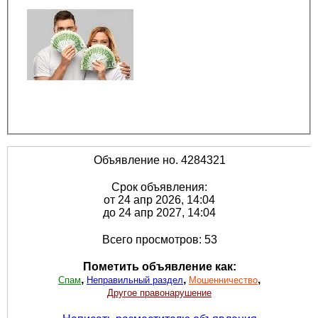
Объявление но. 4284321
Срок объявления:
от 24 апр 2026, 14:04
до 24 апр 2027, 14:04
Всего просмотров: 53
Пометить объявление как:
,
,
,
Спам
Неправильный раздел
Мошенничество
Другое правонарушение