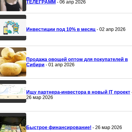
ТЕЛЕГРАММ
- 06 апр 2026
Инвестиции под 10% в месяц
- 02 апр 2026
Продажа овощей оптом для покупателей в
Сибири
- 01 апр 2026
Ищу партнера-инвестора в новый IT проект
26 мар 2026
Быстрое финансирование!
- 26 мар 2026