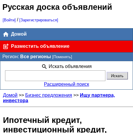
Русская доска объявлений
/
[Войти]
[Зарегистрироваться]
Домой
Разместить объявление
Регион:
Все регионы
[Поменять]
Искать объявления
Расширенный поиск
Домой
>>
Бизнес предложения
>>
Ищу партнера,
инвестора
Ипотечный кредит,
инвестиционный кредит,