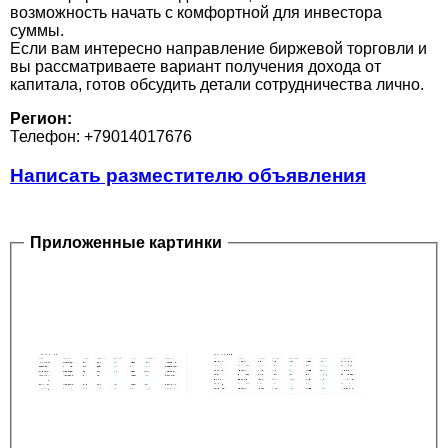
возможность начать с комфортной для инвестора
суммы.
Если вам интересно направление биржевой торговли и
вы рассматриваете вариант получения дохода от
капитала, готов обсудить детали сотрудничества лично.
Регион:
Телефон: +79014017676
Написать разместителю объявления
Приложенные картинки