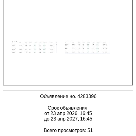
Объявление но. 4283396
Срок объявления:
от 23 апр 2026, 16:45
до 23 апр 2027, 16:45
Всего просмотров: 51