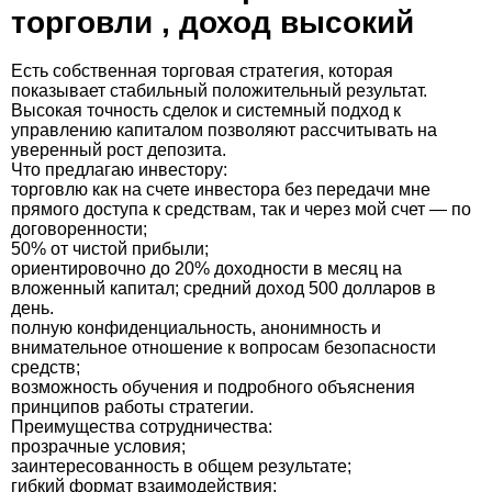
торговли , доход высокий
Есть собственная торговая стратегия, которая
показывает стабильный положительный результат.
Высокая точность сделок и системный подход к
управлению капиталом позволяют рассчитывать на
уверенный рост депозита.
Что предлагаю инвестору:
торговлю как на счете инвестора без передачи мне
прямого доступа к средствам, так и через мой счет — по
договоренности;
50% от чистой прибыли;
ориентировочно до 20% доходности в месяц на
вложенный капитал; средний доход 500 долларов в
день.
полную конфиденциальность, анонимность и
внимательное отношение к вопросам безопасности
средств;
возможность обучения и подробного объяснения
принципов работы стратегии.
Преимущества сотрудничества:
прозрачные условия;
заинтересованность в общем результате;
гибкий формат взаимодействия;