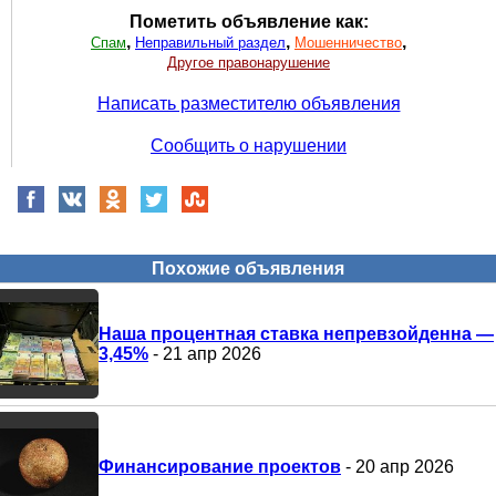
Пометить объявление как:
,
,
,
Спам
Неправильный раздел
Мошенничество
Другое правонарушение
Написать разместителю объявления
Сообщить о нарушении
Похожие объявления
Наша процентная ставка непревзойденна —
3,45%
- 21 апр 2026
Финансирование проектов
- 20 апр 2026