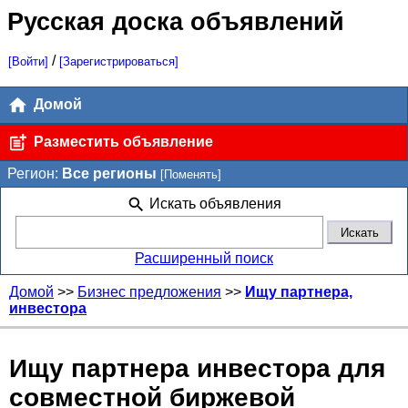
Русская доска объявлений
/
[Войти]
[Зарегистрироваться]
Домой
Разместить объявление
Регион:
Все регионы
[Поменять]
Искать объявления
Расширенный поиск
Домой
>>
Бизнес предложения
>>
Ищу партнера,
инвестора
Ищу партнера инвестора для
совместной биржевой