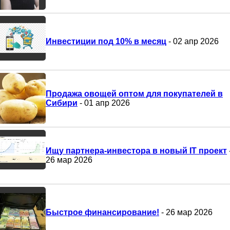
Инвестиции под 10% в месяц
- 02 апр 2026
Продажа овощей оптом для покупателей в
Сибири
- 01 апр 2026
Ищу партнера-инвестора в новый IT проект
26 мар 2026
Быстрое финансирование!
- 26 мар 2026