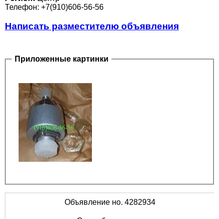
Телефон: +7(910)606-56-56
Написать разместителю объявления
Приложенные картинки
Объявление но. 4282934