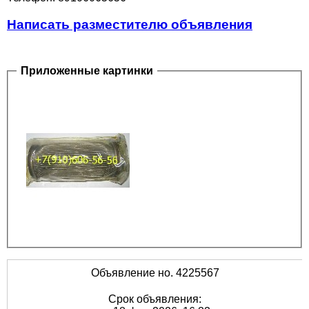
Написать разместителю объявления
Приложенные картинки
Объявление но. 4225567
Срок объявления: