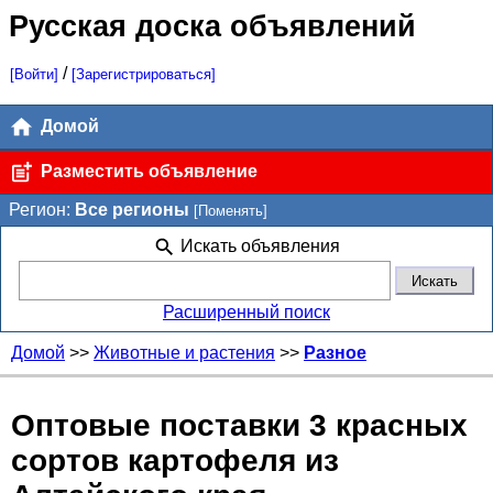
Русская доска объявлений
/
[Войти]
[Зарегистрироваться]
Домой
Разместить объявление
Регион:
Все регионы
[Поменять]
Искать объявления
Расширенный поиск
Домой
>>
Животные и растения
>>
Разное
Оптовые поставки 3 красных
сортов картофеля из