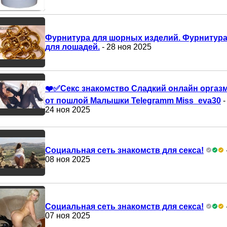
Фурнитура для шорных изделий. Фурнитур
для лошадей.
- 28 ноя 2025
❤️✅Секс знакомство Сладкий онлайн оргаз
от пошлой Малышки Telegramm Miss_eva30
-
24 ноя 2025
Социальная сеть знакомств для секса!
08 ноя 2025
Социальная сеть знакомств для секса!
07 ноя 2025