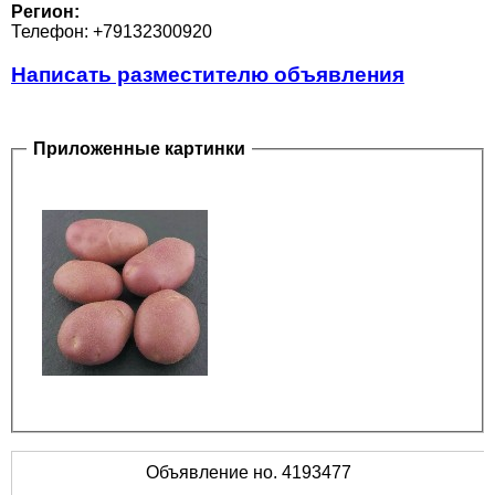
Регион:
Телефон: +79132300920
Написать разместителю объявления
Приложенные картинки
Объявление но. 4193477