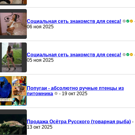
Социальная сеть знакомств для секса!
06 ноя 2025
Социальная сеть знакомств для секса!
05 ноя 2025
Попугаи - абсолютно ручные птенцы из
питомника
- 19 окт 2025
Продажа Осётра Русского (товарная рыба)
-
13 окт 2025