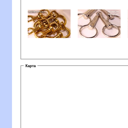
Карта