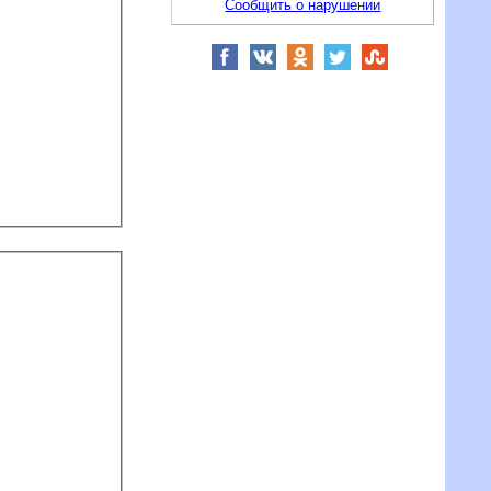
Сообщить о нарушении