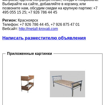
Выбирайте на сайте, добавляйте в корзину, или
позвоните нам, обсудим скидки на крупную партию: +7
495 055 15 25; +7 926 786 44 45
Регион:
Красноярск
Телефон: +7 926 786 44 45, +7 926 875 47 01
Вебсайт:
http://metall-krovati.com
Написать разместителю объявления
Приложенные картинки