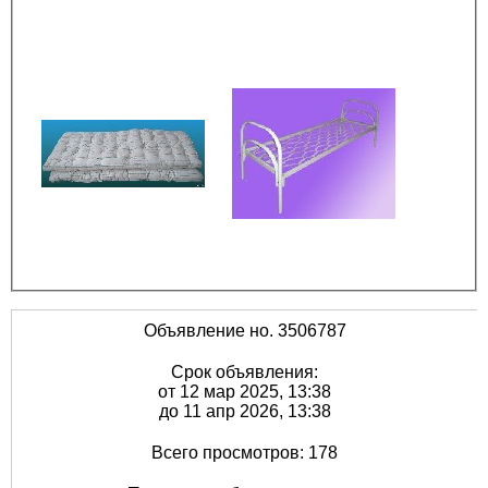
Объявление но. 3506787
Срок объявления:
от 12 мар 2025, 13:38
до 11 апр 2026, 13:38
Всего просмотров: 178