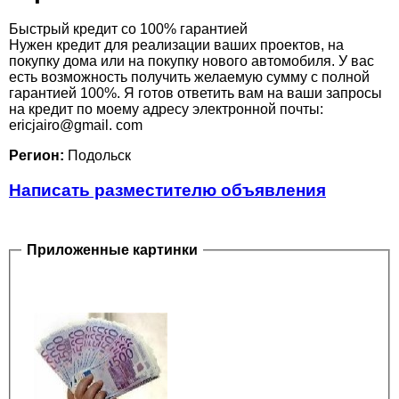
Быстрый кредит со 100% гарантией
Нужен кредит для реализации ваших проектов, на
покупку дома или на покупку нового автомобиля. У вас
есть возможность получить желаемую сумму с полной
гарантией 100%. Я готов ответить вам на ваши запросы
на кредит по моему адресу электронной почты:
ericjairo@gmail. com
Регион:
Подольск
Написать разместителю объявления
Приложенные картинки