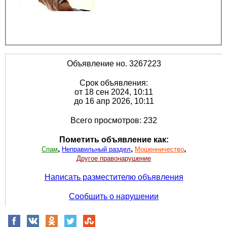
Объявление но. 3267223
Срок объявления:
от 18 сен 2024, 10:11
до 16 апр 2026, 10:11
Всего просмотров: 232
Пометить объявление как:
,
,
,
Спам
Неправильный раздел
Мошенничество
Другое правонарушение
Написать разместителю объявления
Сообщить о нарушении