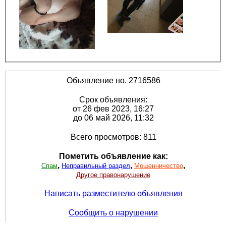
Объявление но. 2716586
Срок объявления:
от 26 фев 2023, 16:27
до 06 май 2026, 11:32
Всего просмотров: 811
Пометить объявление как:
,
,
,
Спам
Неправильный раздел
Мошенничество
Другое правонарушение
Написать разместителю объявления
Сообщить о нарушении