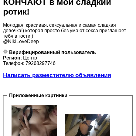
КОНЧАЮТ в мой сладкий
ротик!
Молодая, красивая, сексуальная и самая сладкая
девочка!) которая просто без ума от секса приглашает
тебя в гости!)
@NikiLoveDeep
Верифицированный пользователь
Регион:
Центр
Телефон: 79268297746
Написать разместителю объявления
Приложенные картинки