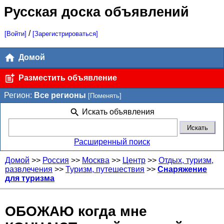
Русская доска объявлений
/
[Войти]
[Зарегистрироваться]
Домой
Разместить объявление
Регион:
Все регионы
[Поменять]
Искать объявления
Расширенный поиск
Домой
>>
Россия
>>
Москва
>>
Центр
>>
Отдых, туризм,
развлечения
>>
Туризм, путешествия
>>
Снаряжение
для туризма
ОБОЖАЮ когда мне