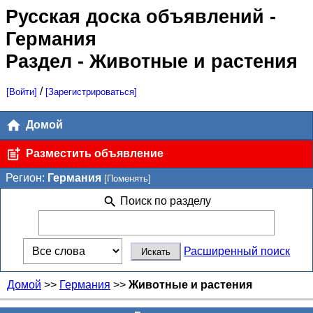
Русская доска объявлений
-
Германия
Раздел - Животные и растения
/
[Войти]
[Зарегистрироваться]
Домой
Разместить объявление
Регион:
Германия
[Поменять]
Поиск по разделу
Расширенный поиск
Домой
>>
Германия
>>
Животные и растения