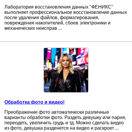
Лаборатория восстановления данных "ФЕНИКС"
выполняет профессиональное восстановление данных
после удаления файлов, форматирования,
повреждения накопителей, сбоев электроники и
механических неисправ ...
Обработка фото и видео!
Преображение фото автоматически различные
варианты обработки фото. Раздеть девушку или парня,
переодеть, увеличить грудь и тд. Можно сделать видео
из фото, девушка разденется на видео и раскроет ...