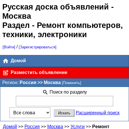
Русская доска объявлений
-
Москва
Раздел - Ремонт компьютеров,
техники, электроники
/
[Войти]
[Зарегистрироваться]
Домой
Разместить объявление
Регион:
Россия >> Москва
[Поменять]
Поиск по разделу
Расширенный поиск
Домой
>>
Россия
>>
Москва
>>
Услуги
>>
Ремонт