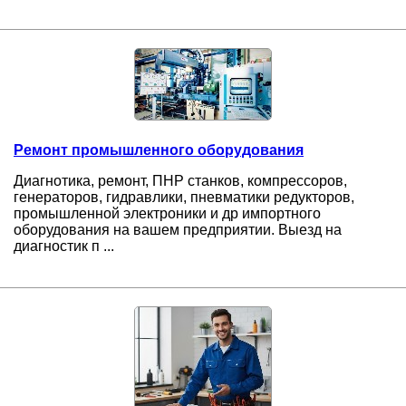
Ремонт промышленного оборудования
Диагнотика, ремонт, ПНР станков, компрессоров,
генераторов, гидравлики, пневматики редукторов,
промышленной электроники и др импортного
оборудования на вашем предприятии. Выезд на
диагностик п ...