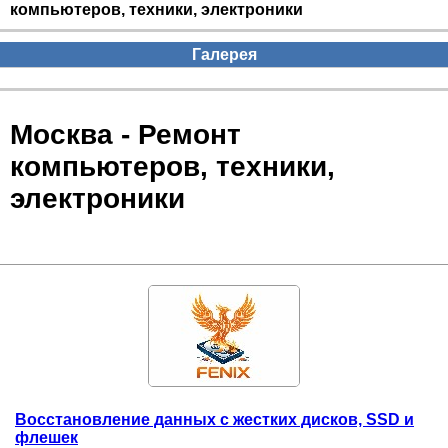
компьютеров, техники, электроники
Галерея
Москва - Ремонт
компьютеров, техники,
электроники
Восстановление данных с жестких дисков, SSD и
флешек