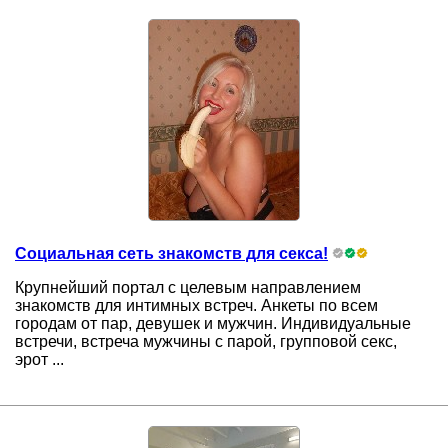
Социальная сеть знакомств для секса!
Крупнейший портал с целевым направлением
знакомств для интимных встреч. Анкеты по всем
городам от пар, девушек и мужчин. Индивидуальные
встречи, встреча мужчины с парой, групповой секс,
эрот ...