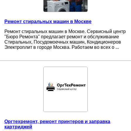
Ремонт стиральных машин в Москве
Ремонт стиральных машин в Москве. Сервисный центр
"Бюро Ремонта" предлагает ремонт и обслуживание
Стиральных, Посудомоечных машин, Кондиционеров
Электроплит в городе Москва. Работаем во всех о ...
Оргтехремонт, ремонт принтеров и заправка
картриджей