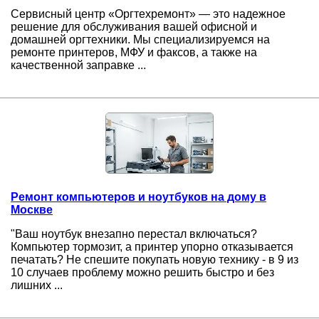
Сервисный центр «Оргтехремонт» — это надежное
решение для обслуживания вашей офисной и
домашней оргтехники. Мы специализируемся на
ремонте принтеров, МФУ и факсов, а также на
качественной заправке ...
Ремонт компьютеров и ноутбуков на дому в
Москве
"Ваш ноутбук внезапно перестал включаться?
Компьютер тормозит, а принтер упорно отказывается
печатать? Не спешите покупать новую технику - в 9 из
10 случаев проблему можно решить быстро и без
лишних ...