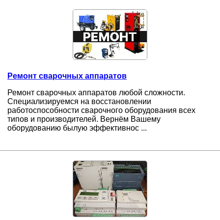
Ремонт сварочных аппаратов
Ремонт сварочных аппаратов любой сложности.
Специализируемся на восстановлении
работоспособности сварочного оборудования всех
типов и производителей. Вернём Вашему
оборудованию былую эффективнос ...