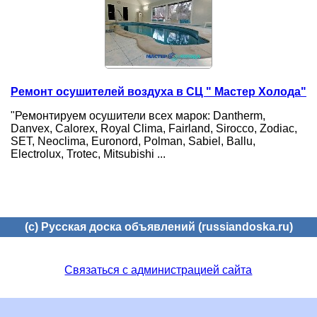
Ремонт осушителей воздуха в СЦ " Мастер Холода"
"Ремонтируем осушители всех марок: Dantherm,
Danvex, Calorex, Royal Clima, Fairland, Sirocco, Zodiac,
SET, Neoclima, Euronord, Polman, Sabiel, Ballu,
Electrolux, Trotec, Mitsubishi ...
(c) Русская доска объявлений (russiandoska.ru)
Связаться с администрацией сайта