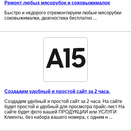
Ремонт любых мясорубок и соковыжималок
Быстро и недорого отремонтируем любые мясорубки
соковыжималки, диагностика бесплатно ...
Создадим удобный и простой сайт за 2 часа.
Создадим удобный и простой сайт за 2 часа. На сайте
будет простой и удобный для просмотра прайс-лист На
сайте будет фото вашей ПРОДУКЦИИ или УСЛУГИ
Клиенты, без набора вашего номера, с одним н ...