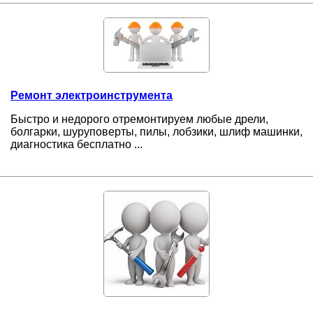
Ремонт электроинструмента
Быстро и недорого отремонтируем любые дрели,
болгарки, шуруповерты, пилы, лобзики, шлиф машинки,
диагностика бесплатно ...