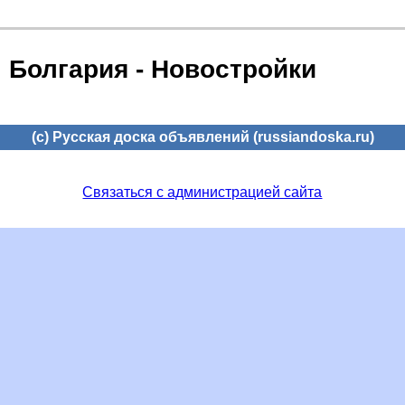
Болгария - Новостройки
(c) Русская доска объявлений (russiandoska.ru)
Связаться с администрацией сайта