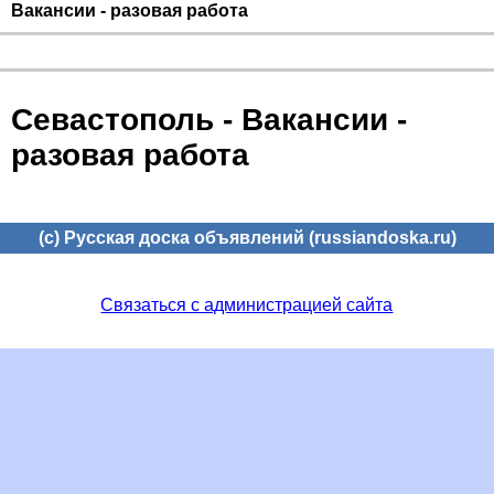
Вакансии - разовая работа
Севастополь - Вакансии -
разовая работа
(c) Русская доска объявлений (russiandoska.ru)
Связаться с администрацией сайта