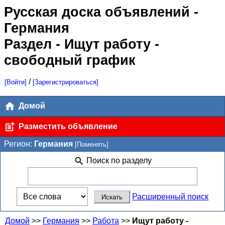
Русская доска объявлений
-
Германия
Раздел - Ищут работу -
свободный график
/
[Войти]
[Зарегистрироваться]
Домой
Разместить объявление
Регион:
Германия
[Поменять]
Поиск по разделу
Расширенный поиск
Домой
>>
Германия
>>
Работа
>>
Ищут работу -