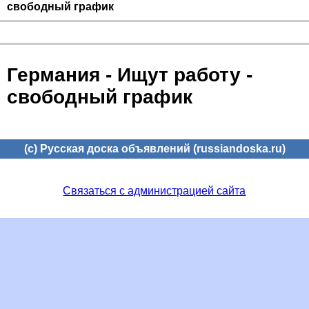
свободный график
Германия - Ищут работу -
свободный график
(c) Русская доска объявлений (russiandoska.ru)
Связаться с администрацией сайта