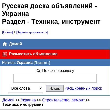
Русская доска объявлений
-
Украина
Раздел - Техника, инструмент
/
[Войти]
[Зарегистрироваться]
Домой
Разместить объявление
Регион:
Украина
[Поменять]
Поиск по разделу
Расширенный поиск
Домой
>>
Украина
>>
Строительство, ремонт
>>
Техника, инструмент