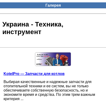
Галерея
Украина - Техника,
инструмент
KotelPro — Запчасти для котлов
Выбирая качественные и надежные запчасти для
отопительной техники и ее систем, вы не только
обеспечиваете собственную безопасность, но и
экономите время и средства. По этим трем важным
критерия ...